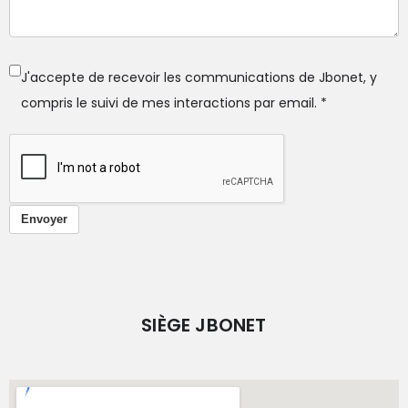
J'accepte de recevoir les communications de Jbonet, y
compris le suivi de mes interactions par email.
*
Envoyer
SIÈGE JBONET