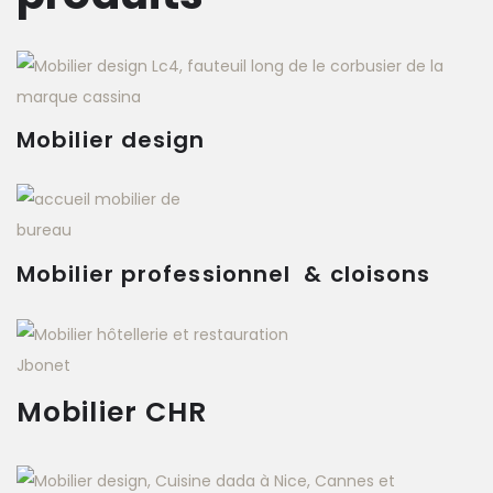
Mobilier design
Mobilier professionnel & cloisons
Mobilier CHR