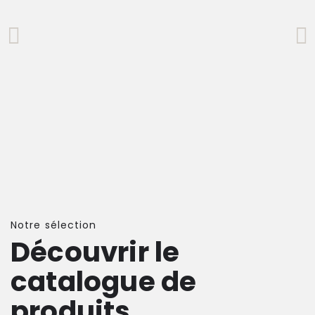
Notre sélection
Découvrir le
catalogue de
produits