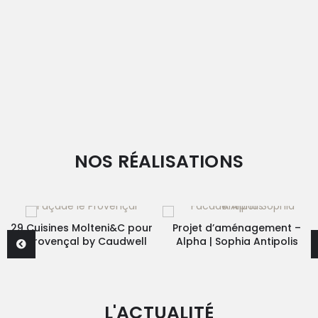
NOS RÉALISATIONS
29 Cuisines Molteni&C pour
Projet d’aménagement –
le Provençal by Caudwell
Alpha | Sophia Antipolis
L'ACTUALITÉ