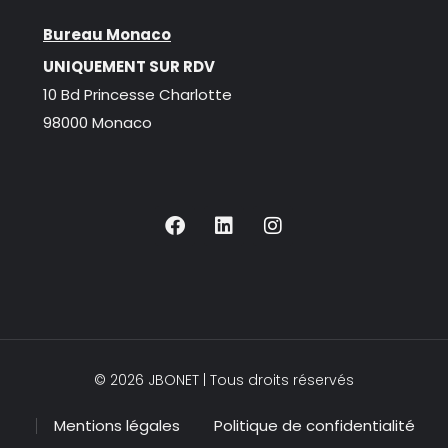
Bureau Monaco
UNIQUEMENT SUR RDV
10 Bd Princesse Charlotte
98000 Monaco
© 2026 JBONET | Tous droits réservés
Mentions légales
Politique de confidentialité