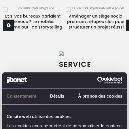
Et si vos bureaux parlaient
Aménager un siège social
de vous ? Le mobilier
premium : étapes clés pour
comme outil de storytelling
structurer un projet réussi
Consentement
Détails
À propos des cookies
Ce site web utilise des cookies.
Les cookies nous permettent de personnaliser le contenu