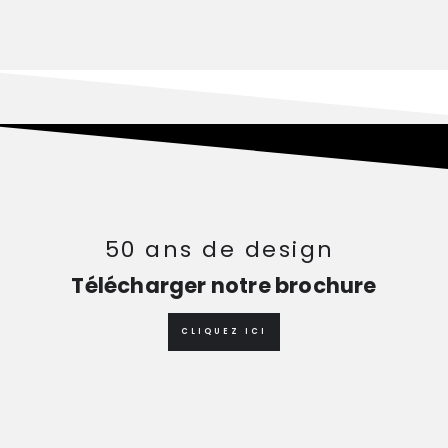
50 ans de design
Télécharger notre brochure
CLIQUEZ ICI