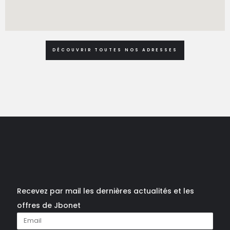
DÉCOUVRIR TOUTES NOS ADRESSES
Recevez par mail les dernières actualités et les
offres de Jbonet