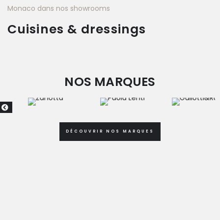
Cuisines & dressings
NOS MARQUES
DÉCOUVRIR NOS MARQUES