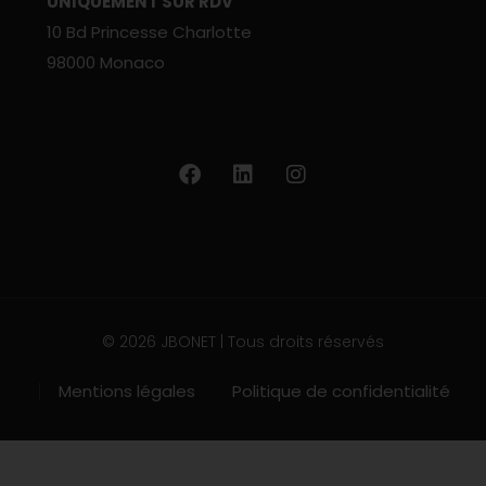
UNIQUEMENT SUR RDV
10 Bd Princesse Charlotte
98000 Monaco
© 2026 JBONET | Tous droits réservés
Mentions légales
Politique de confidentialité