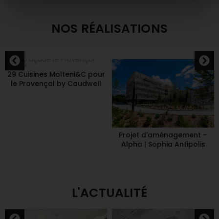
NOS RÉALISATIONS
29 Cuisines Molteni&C pour
le Provençal by Caudwell
Projet d’aménagement –
Alpha | Sophia Antipolis
L'ACTUALITÉ