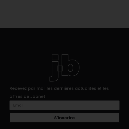
Recevez par mail les dernières actualités et les
offres de Jbonet
S'inscrire