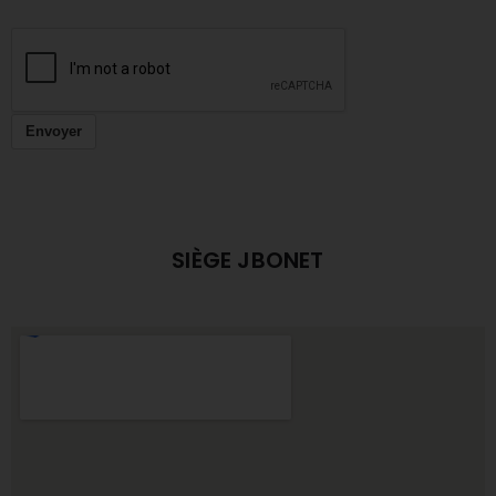
Envoyer
SIÈGE JBONET