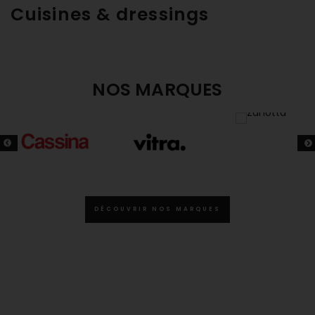
Cuisines & dressings
NOS MARQUES
DÉCOUVRIR NOS MARQUES