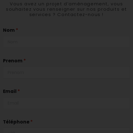
Vous avez un projet d’aménagement, vous
souhaitez vous renseigner sur nos produits et
services ? Contactez-nous !
Nom
Prenom
Email
Téléphone