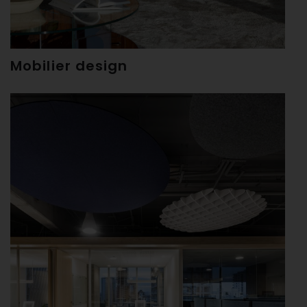
Mobilier design