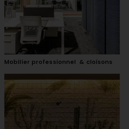
Mobilier professionnel & cloisons