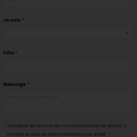
Je suis
Ville
Message
J'accepte de recevoir les communications de Jbonet, y
compris le suivi de mes interactions par email.
*