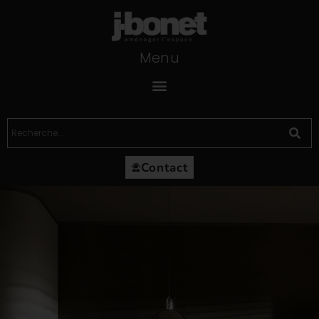
Menu
Contact