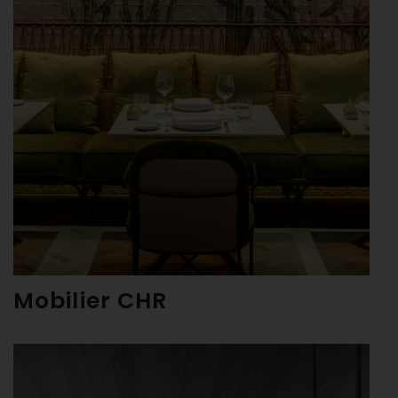
Mobilier CHR