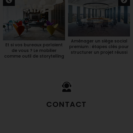
Aménager un siège social
Et si vos bureaux parlaient
premium : étapes clés pour
de vous ? Le mobilier
structurer un projet réussi
comme outil de storytelling
CONTACT