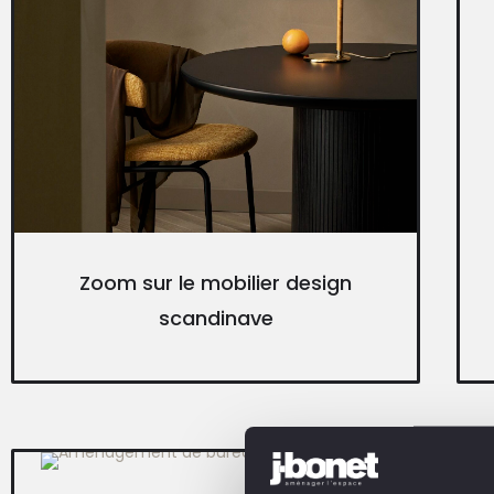
Zoom sur le mobilier design
scandinave