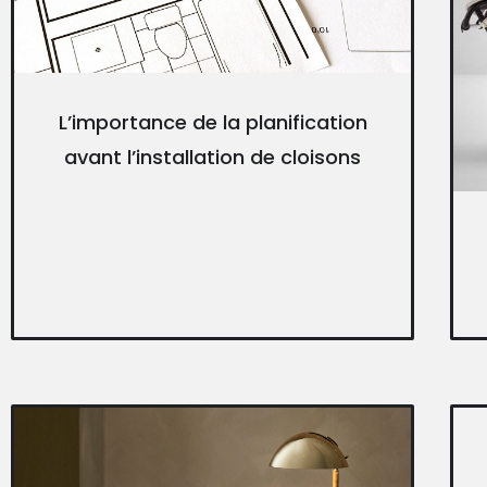
L’importance de la planification
avant l’installation de cloisons