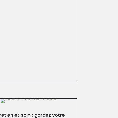
retien et soin : gardez votre