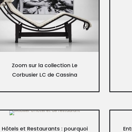
Zoom sur la collection Le
Corbusier LC de Cassina
Hôtels et Restaurants : pourquoi
Ent