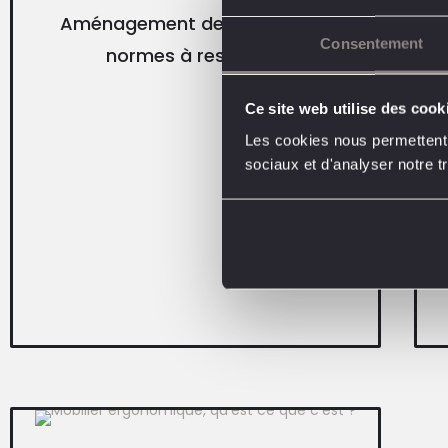
Aménagement de bureau : les
Consentement
normes à respecter
Ce site web utilise des cook
Les cookies nous permettent d
sociaux et d'analyser notre tr