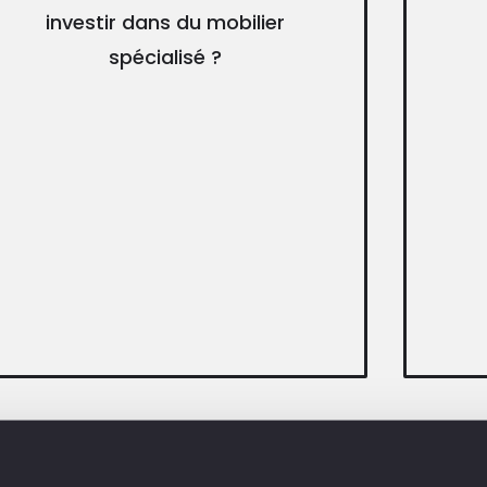
investir dans du mobilier
spécialisé ?