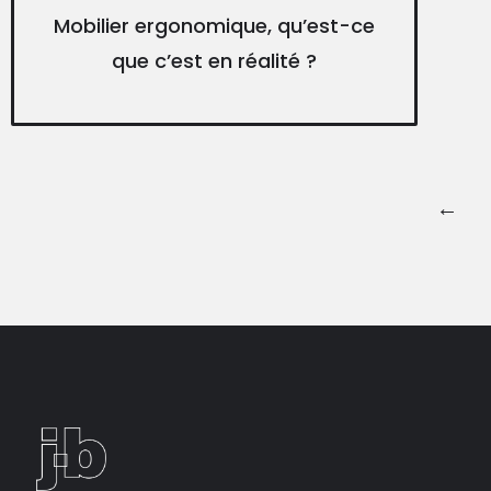
Mobilier ergonomique, qu’est-ce
que c’est en réalité ?
←