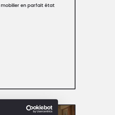
mobilier en parfait état