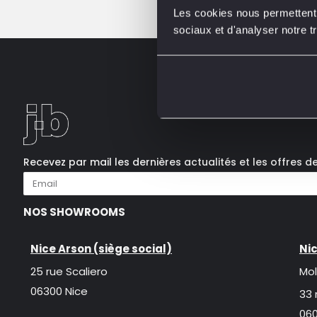
Les cookies nous permettent d
sociaux et d'analyser notre tr
Recevez par mail les dernières actualités et les offres d
NOS SHOWROOMS
Nice Arson (siège social)
Nic
25 rue Scaliero
Mol
06300 Nice
33 
060