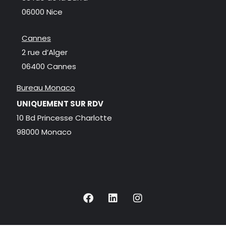
06000 Nice
Cannes
2 rue d’Alger
06400 Cannes
Bureau Monaco
UNIQUEMENT SUR RDV
10 Bd Princesse Charlotte
98000 Monaco