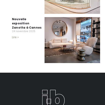
Nouvelle
exposition
Zanotta à Cannes
24 novembre 2025
Lire »