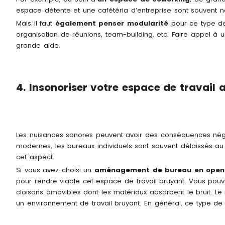
espace détente et une cafétéria d’entreprise sont souvent n
Mais il faut
également penser modularité
pour ce type de 
organisation de réunions, team-building, etc. Faire appel à u
grande aide.
4. Insonoriser votre espace de travail
Les nuisances sonores peuvent avoir des conséquences négat
modernes, les bureaux individuels sont souvent délaissés au
cet aspect.
Si vous avez choisi un
aménagement de bureau en open
pour rendre viable cet espace de travail bruyant. Vous pouv
cloisons amovibles dont les matériaux absorbent le bruit. L
un environnement de travail bruyant. En général, ce type de 