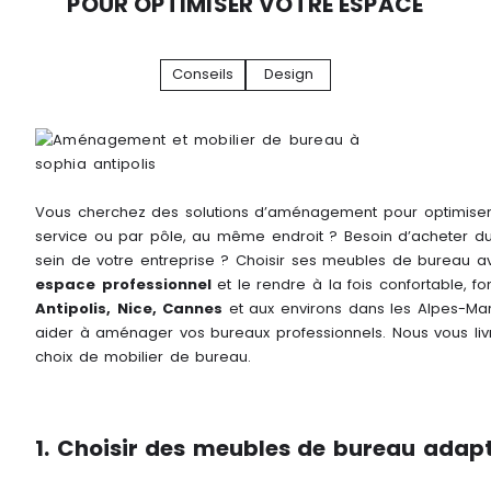
POUR OPTIMISER VOTRE ESPACE
Conseils
Design
Vous cherchez des solutions d’aménagement pour optimiser 
service ou par pôle, au même endroit ? Besoin d’acheter du 
sein de votre entreprise ? Choisir ses meubles de bureau ave
espace professionnel
et le rendre à la fois confortable, fo
Antipolis, Nice, Cannes
et aux environs dans les Alpes-Mari
aider à aménager vos bureaux professionnels. Nous vous livr
choix de mobilier de bureau.
1. Choisir des meubles de bureau adapt