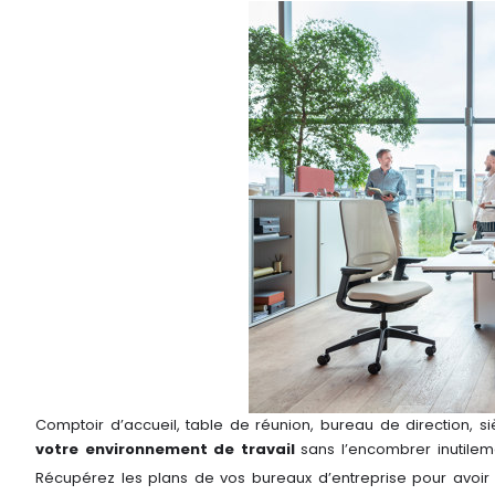
Comptoir d’accueil, table de réunion, bureau de direction,
votre environnement de travail
sans l’encombrer inutilem
Récupérez les plans de vos bureaux d’entreprise pour avoir 