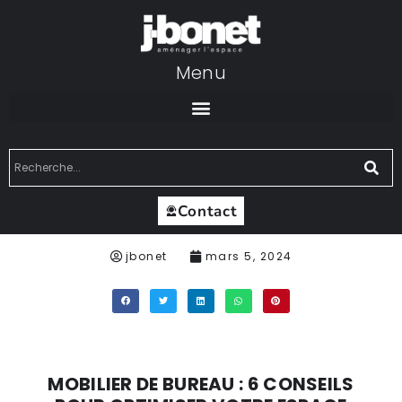
Menu
Contact
jbonet
mars 5, 2024
MOBILIER DE BUREAU : 6 CONSEILS