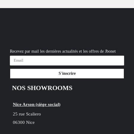
Recevez par mail les dernières actualités et les offres de Jbonet
S'inscrire
NOS SHOWROOMS
Nice Arson (siège social)
25 rue Scaliero
06300 Nice