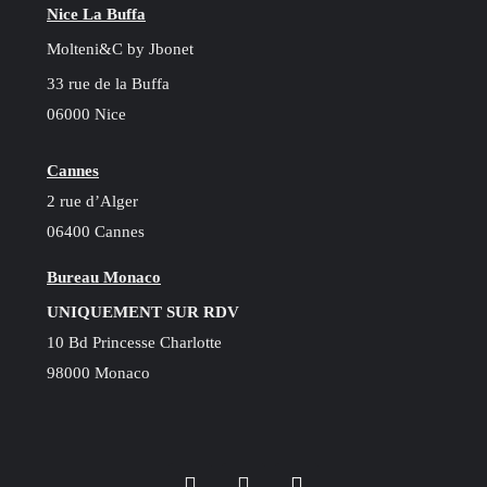
Nice La Buffa
Molteni&C by Jbonet
33 rue de la Buffa
06000 Nice
Cannes
2 rue d’Alger
06400 Cannes
Bureau Monaco
UNIQUEMENT SUR RDV
10 Bd Princesse Charlotte
98000 Monaco