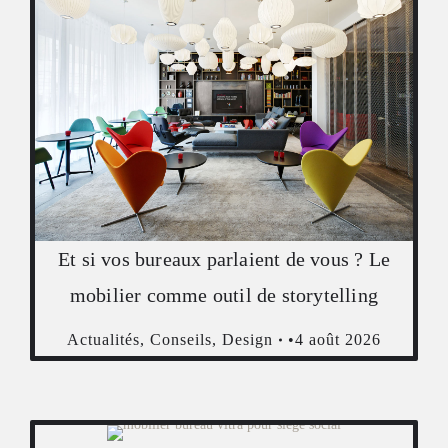
Et si vos bureaux parlaient de vous ? Le
mobilier comme outil de storytelling
Actualités
,
Conseils
,
Design
4 août 2026