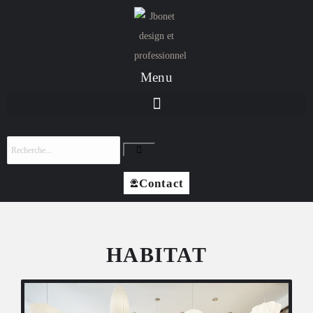
Menu
Contact
HABITAT