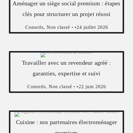
Aménager un siège social premium : étapes
clés pour structurer un projet réussi
Conseils
,
Non classé
24 juillet 2026
Travailler avec un revendeur agréé :
garanties, expertise et suivi
Conseils
,
Non classé
22 juin 2026
Cuisine : nos partenaires électroménager
premium